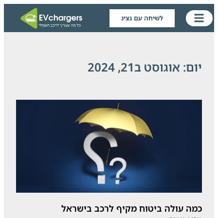
לשיחה עם נציג
יום: אוגוסט ב21, 2024
כמה עולה ביטוח מקיף לרכב בישראל