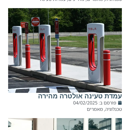
עמדת טעינה אולטרה מהירה
פורסם ב:
04/02/2025
טכנלוגיה
,
מאמרים