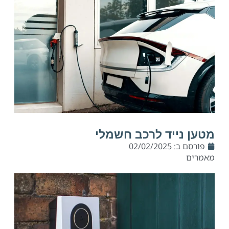
מטען נייד לרכב חשמלי
פורסם ב:
02/02/2025
מאמרים