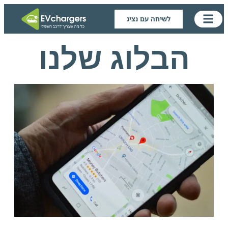
לשיחה עם נציג
הבלוג שלנו