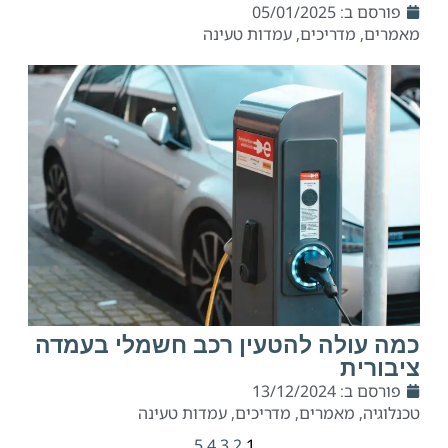
פורסם ב:
05/01/2025
מאמרים
,
מדריכים
,
עמדות טעינה
כמה עולה להטעין רכב חשמלי בעמדה
ציבורית
פורסם ב:
13/12/2024
טכנלוגיה
,
מאמרים
,
מדריכים
,
עמדות טעינה
5
4
3
2
1