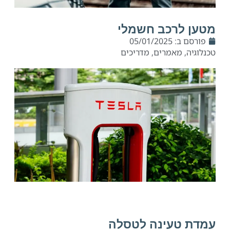
מטען לרכב חשמלי
פורסם ב:
05/01/2025
טכנלוגיה
,
מאמרים
,
מדריכים
עמדת טעינה לטסלה