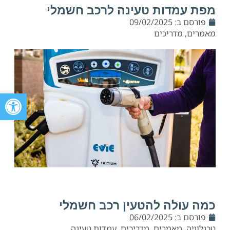
מפת עמדות טעינה לרכב חשמלי
פורסם ב:
09/02/2025
מאמרים
,
מדריכים
פתח סרגל 
כמה עולה להטעין רכב חשמלי
פורסם ב:
06/02/2025
טכנלוגיה
,
מאמרים
,
מדריכים
,
עמדות טעינה