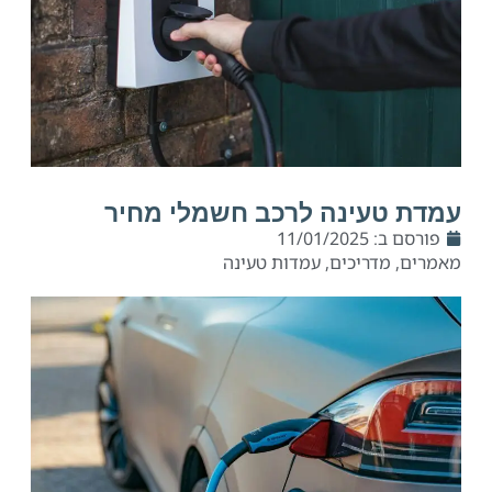
עמדת טעינה לרכב חשמלי מחיר
פורסם ב:
11/01/2025
מאמרים
,
מדריכים
,
עמדות טעינה