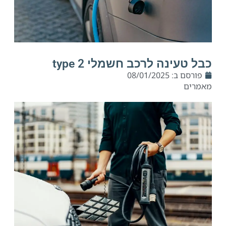
כבל טעינה לרכב חשמלי type 2
פורסם ב:
08/01/2025
מאמרים