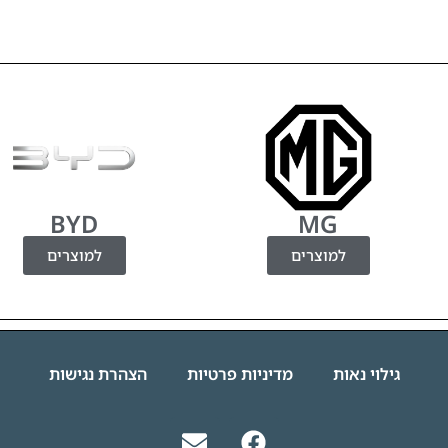
BYD
MG
למוצרים
למוצרים
גילוי נאות
מדיניות פרטיות
הצהרת נגישות