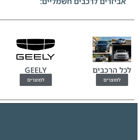
אביזרים לרכבים חשמליים:
לכל הרכבים
GEELY
למוצרים
למוצרים