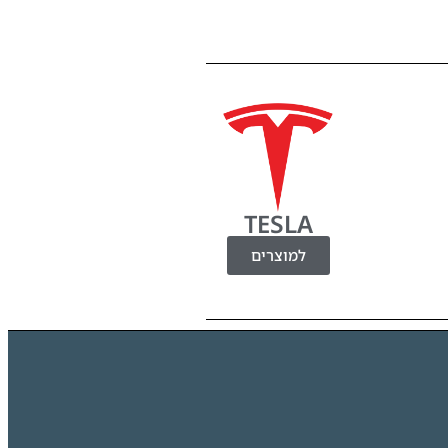
TESLA
למוצרים