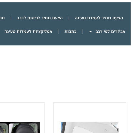
הצעת מחיר לעמדת טעינה
הצעת מחיר לביטוח לרכב
מפת
אביזרים לפי רכב
כתבות
אפליקציות לעמדות טעינה