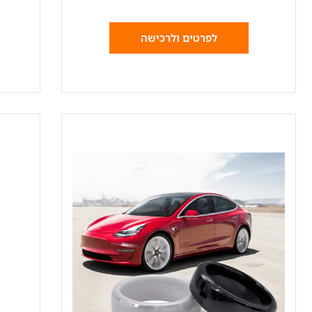
לפרטים ולרכישה