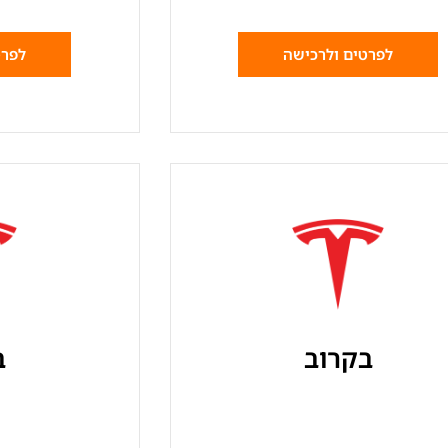
לפרטים ולרכישה
לפרט
בקרוב
ב