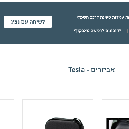
 עמדות טעינה לרכב חשמלי
לשיחה עם נציג
*קופונים לרכישה מאפקון*
אביזרים - Tesla