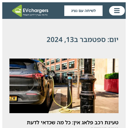
לשיחה עם נציג
יום: ספטמבר ב13, 2024
טעינת רכב פלאג אין: כל מה שכדאי לדעת