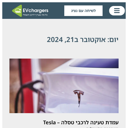
לשיחה עם נציג
יום: אוקטובר ב21, 2024
עמדת טעינה לרכבי טסלה – Tesla