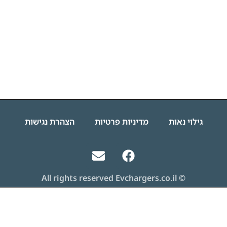
גילוי נאות
מדיניות פרטיות
הצהרת נגישות
© All rights reserved Evchargers.co.il