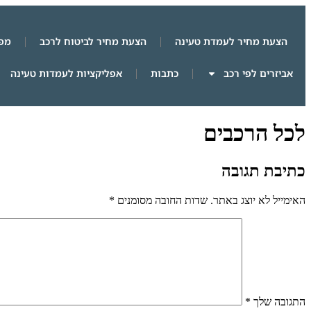
הצעת מחיר לעמדת טעינה
הצעת מחיר לביטוח לרכב
מפת
אביזרים לפי רכב
כתבות
אפליקציות לעמדות טעינה
לכל הרכבים
כתיבת תגובה
האימייל לא יוצג באתר.
שדות החובה מסומנים
*
התגובה שלך
*