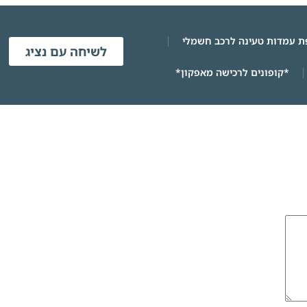
 עמדות טעינה לרכב חשמלי
לשיחה עם נציג
*קופונים לרכישה מאפקון*