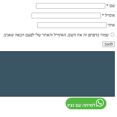
שם
*
אימייל
*
אתר
שמור בדפדפן זה את השם, האימייל והאתר שלי לפעם הבאה שאגיב.
לשיחה עם נציג