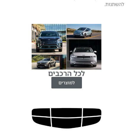
לכל הרכבים
למוצרים