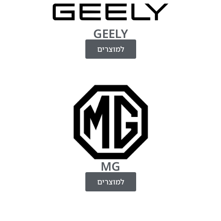
GEELY
למוצרים
MG
למוצרים