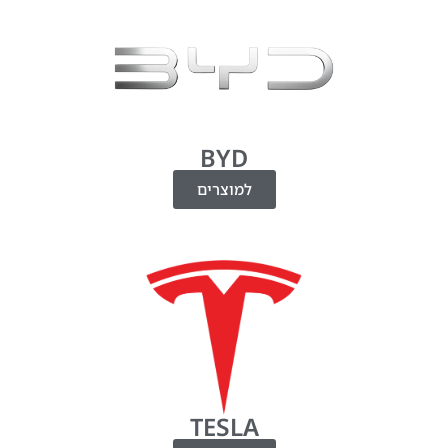
BYD
למוצרים
TESLA