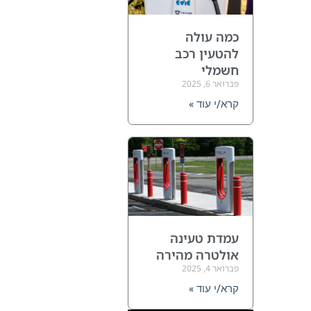
כמה עולה
להטעין רכב
חשמלי
פברואר 6, 2025
קרא/י עוד »
עמדת טעינה
אולטרה מהירה
פברואר 4, 2025
קרא/י עוד »