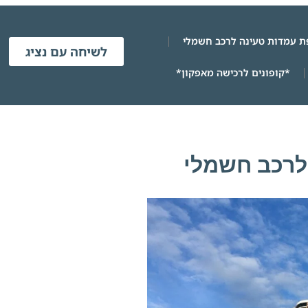
 עמדות טעינה לרכב חשמלי
לשיחה עם נציג
*קופונים לרכישה מאפקון*
לרכב חשמלי