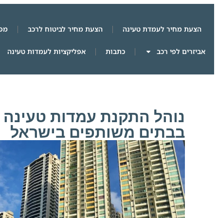
הצעת מחיר לעמדת טעינה
הצעת מחיר לביטוח לרכב
מפת
אביזרים לפי רכב
כתבות
אפליקציות לעמדות טעינה
נוהל התקנת עמדות טעינה 
בבתים משותפים בישראל