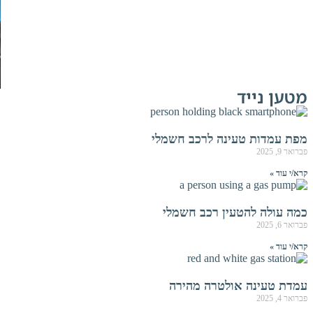
מטען נייד
מפת עמדות טעינה לרכב חשמלי
פברואר 9, 2025
קרא/י עוד »
כמה עולה להטעין רכב חשמלי
פברואר 6, 2025
קרא/י עוד »
עמדת טעינה אולטרה מהירה
פברואר 4, 2025