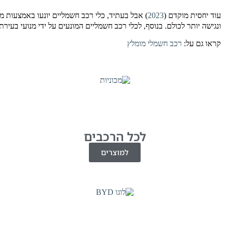
עוד יחסית מוקדם (
2023
) אבל בעתיד, כלי רכב חשמליים יונעו באמצעות מנו
ונגישה יותר לכולם. בנוסף, לכלי רכב חשמליים המונעים על ידי מנועי בעיר
קראו גם על:
רכב חשמלי מומלץ
לכל הרכבים
למוצרים