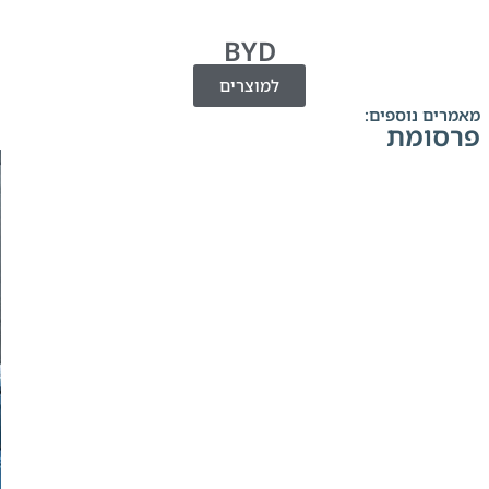
BYD
למוצרים
מאמרים נוספים:
פרסומת