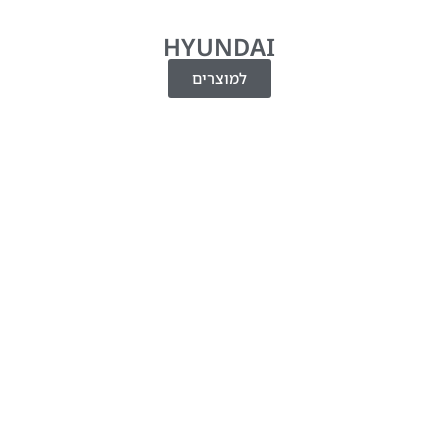
HYUNDAI
למוצרים