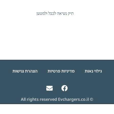
גילוי נאות
מדיניות פרטיות
הצהרת נגישות
© All rights reserved Evchargers.co.il