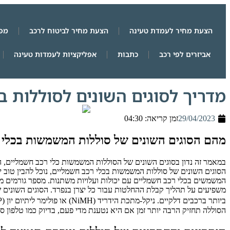
הצעת מחיר לעמדת טעינה
הצעת מחיר לביטוח לרכב
מפת
אביזרים לפי רכב
כתבות
אפליקציות לעמדות טעינה
מדריך לסוגים השונים לסוללות ב
29/04/2023
זמן קריאה: 04:30
מהם הסוגים השונים של סוללות המשמשות בכלי 
במאמר זה נדון בסוגים השונים של הסוללות המשמשות כלי רכב חשמליים, הית
המשמשים בכלי רכב חשמליים עם יכולות ועלויות משתנות. מספר גורמים משח
הסוללה תחזיק הרבה יותר זמן אם היא נטענת מדי פעם, בדיוק כמו טלפון סל