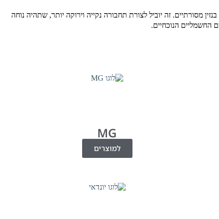
זין מסורתיים. זה יוביל לצורת תחבורה נקייה וירוקה יותר, שתהיה נוחה
ים החשמליים הנוכחיים.
MG
למוצרים