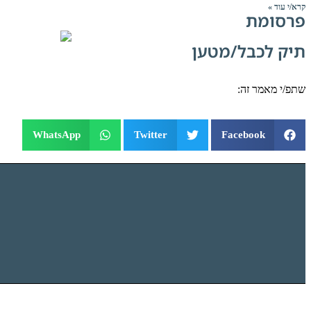
קרא/י עוד »
פרסומת
תיק לכבל/מטען
שתפ/י מאמר זה:
WhatsApp
Twitter
Facebook