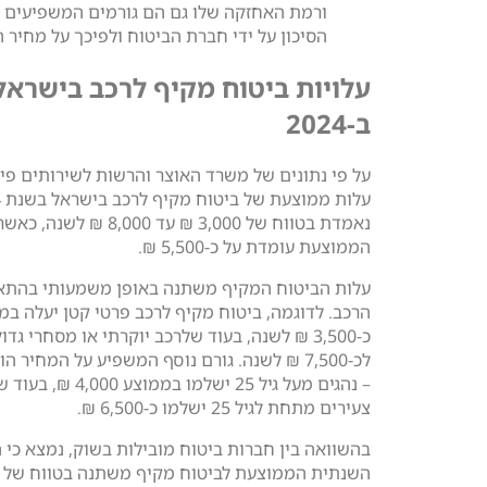
ורמת האחזקה שלו גם הם גורמים המשפיעים 
הסיכון על ידי חברת הביטוח ולפיכך על מחיר ה
עלויות ביטוח מקיף לרכב בישראל
ב-2024
על פי נתונים של משרד האוצר והרשות לשירותים פינ
על
נאמדת בטווח של 3,000 ₪ עד 8,000 
הממוצעת עומדת על כ-5,500 ₪.
עלות הביטוח המקיף משתנה באופן משמעותי בהתא
הרכב. לדוגמה, ביטוח מקיף לרכב פרטי קטן יעלה במ
כ-3,500 ₪ לשנה, בעוד שלרכב יוקרתי או מסחרי גדו
לכ-7,500 ₪ לשנה. גורם נוסף המשפיע על המחיר הו
– נהגים מעל גיל 25 ישלמו בממוצע 0
צעירים מתחת לגיל 25 ישלמו כ-6,500 ₪.
בהשוואה בין חברות ביטוח מובילות בשוק, נמצא כי 