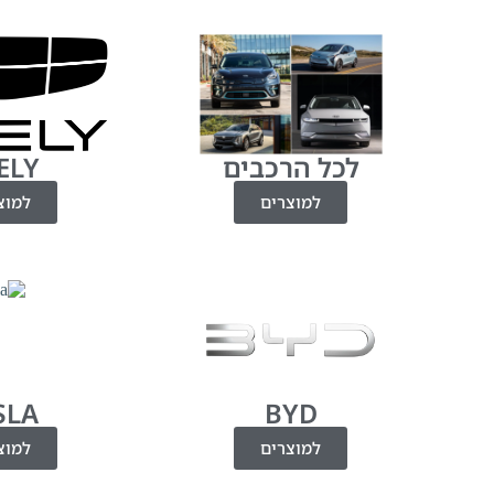
לכל הרכבים
ELY
למוצרים
למוצ
SLA
BYD
למוצרים
למוצ