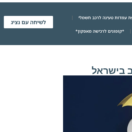
 עמדות טעינה לרכב חשמלי
לשיחה עם נציג
*קופונים לרכישה מאפקון*
ב בישראל