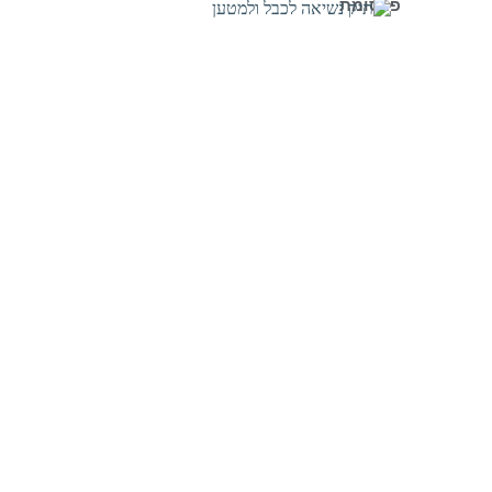
פרסומת