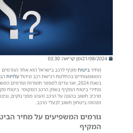
21/08/2024
זמן קריאה: 03:30
מחיר
ביטוח
מקיף לרכב בישראל הוא אחד הגורמים
המשמעותיים בהחלטת רכישת רכב וניהול
עלויות
הבע
בשנת 2024, אנו עדים למספר תמורות וגורמים המ
מחירי ביטוח המקיף בשוק הרכב המקומי. ביטוח מקי
מרכיב חשוב בהגנה על הרכב והנהג מפני נזקים, גניב
ומהווה ביטחון חשוב לבעלי הרכב.
גורמים המשפיעים על מחיר הביט
המקיף