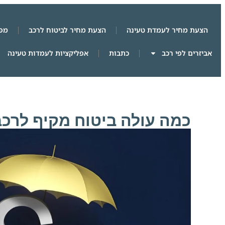
הצעת מחיר לעמדת טעינה
הצעת מחיר לביטוח לרכב
מפת
אביזרים לפי רכב
כתבות
אפליקציות לעמדות טעינה
כמה עולה ביטוח מקיף לרכ