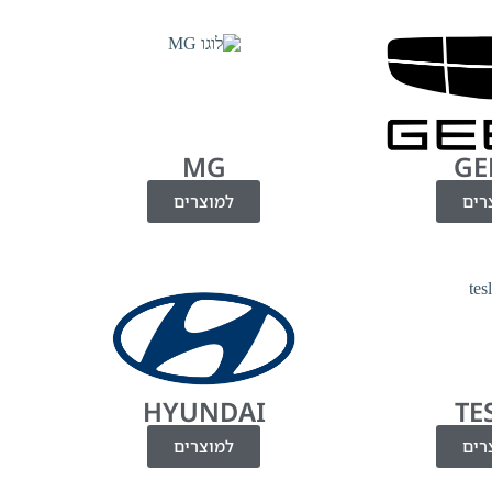
MG
GE
רים
למוצרים
HYUNDAI
TE
רים
למוצרים