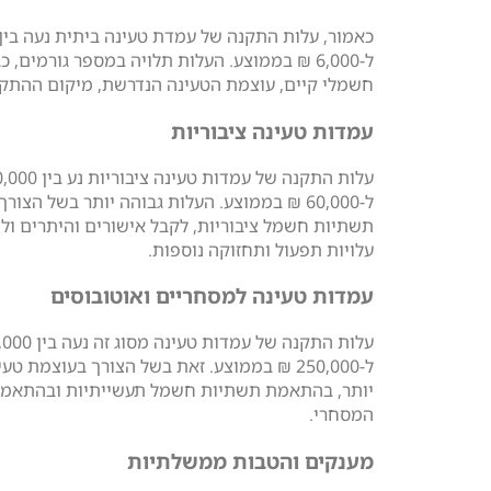
ל-6,000 ₪ בממוצע. העלות תלויה במספר גורמים, כג
חשמלי קיים, עוצמת הטעינה הנדרשת, מיקום ההתקנה
עמדות טעינה ציבוריות
עלות התקנה של עמדות טעינה ציבוריות
ל-60,000 ₪ בממוצע. העלות גבוהה יותר בשל הצו
תשתיות חשמל ציבוריות, לקבל אישורים והיתרים ול
עלויות תפעול ותחזוקה נוספות.
עמדות טעינה למסחריים ואוטובוסים
עלות התקנה של עמדות טעינה
ל-250,000 ₪ בממוצע. זאת בשל הצורך בעוצמת טע
יותר, בהתאמת תשתיות חשמל תעשייתיות ובהתאמה
המסחרי.
מענקים והטבות ממשלתיות