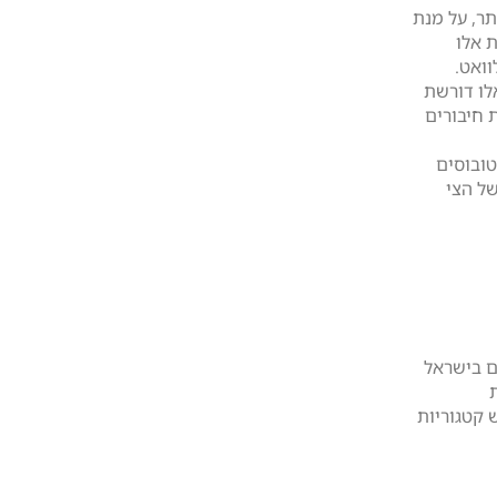
תר, על מנת
 אלו
ו דורשת
 חיבורים
טובוסים
ל הצי
ם בישראל
 קטגוריות