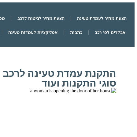
הצעת מחיר לעמדת טעינה
הצעת מחיר לביטוח לרכב
מפת
אביזרים לפי רכב
כתבות
אפליקציות לעמדות טעינה
התקנת עמדת טעינה לרכב ח
סוגי התקנות ועוד