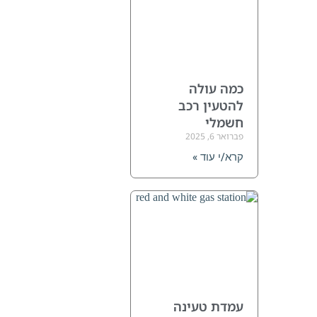
כמה עולה
להטעין רכב
חשמלי
פברואר 6, 2025
קרא/י עוד »
עמדת טעינה